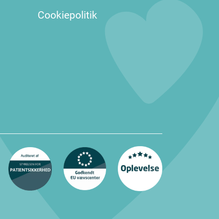
Cookiepolitik