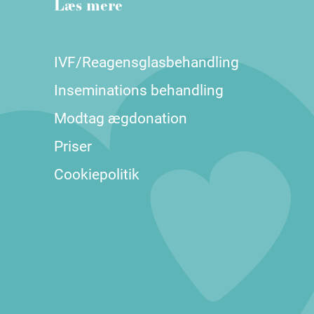
Læs mere
IVF/Reagensglasbehandling
Inseminations behandling
Modtag ægdonation
Priser
Cookiepolitik