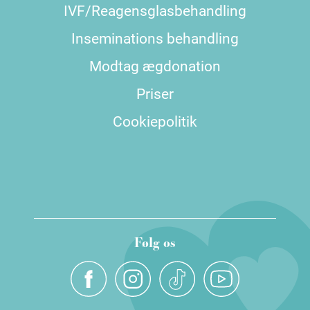
IVF/Reagensglasbehandling
Inseminations behandling
Modtag ægdonation
Priser
Cookiepolitik
Følg os