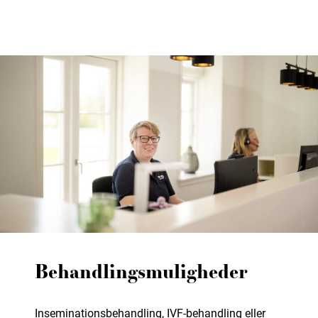
Behandlingsmuligheder
Inseminationsbehandling, IVF-behandling eller