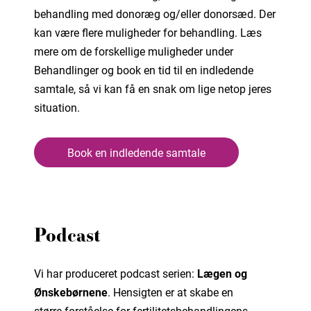
behandling med donoræg og/eller donorsæd. Der
kan være flere muligheder for behandling. Læs
mere om de forskellige muligheder under
Behandlinger og book en tid til en indledende
samtale, så vi kan få en snak om lige netop jeres
situation.
Book en indledende samtale
Podcast
Vi har produceret podcast serien:
Lægen og
Ønskebørnene
. Hensigten er at skabe en
større forståelse for fertilitetsbehandlingens