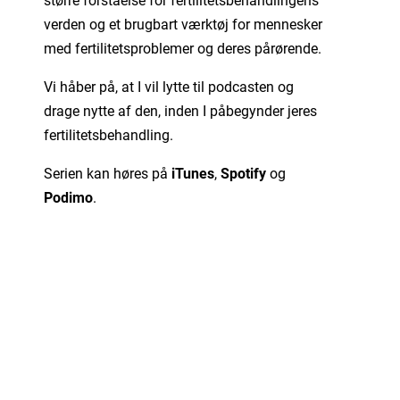
verden og et brugbart værktøj for mennesker
med fertilitetsproblemer og deres pårørende.
Vi håber på, at I vil lytte til podcasten og
drage nytte af den, inden I påbegynder jeres
fertilitetsbehandling.
Serien kan høres på
iTunes
,
Spotify
og
Podimo
.