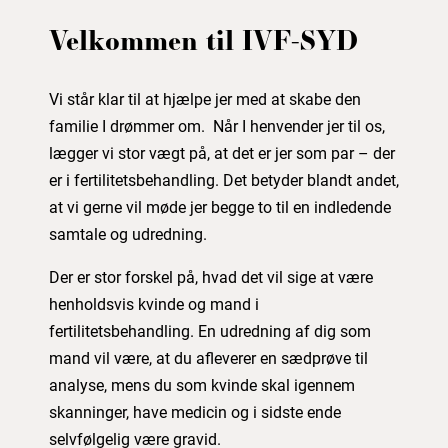
Velkommen til IVF-SYD
Vi står klar til at hjælpe jer med at skabe den
familie I drømmer om. Når I henvender jer til os,
lægger vi stor vægt på, at det er jer som par – der
er i fertilitetsbehandling. Det betyder blandt andet,
at vi gerne vil møde jer begge to til en indledende
samtale og udredning.
Der er stor forskel på, hvad det vil sige at være
henholdsvis kvinde og mand i
fertilitetsbehandling. En udredning af dig som
mand vil være, at du afleverer en sædprøve til
analyse, mens du som kvinde skal igennem
skanninger, have medicin og i sidste ende
selvfølgelig være gravid.