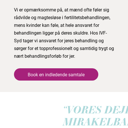
Vi er opmærksomme på, at mænd ofte føler sig
rådvilde og magtesløse i fertilitetsbehandlingen,
mens kvinder kan føle, at hele ansvaret for
behandlingen ligger på deres skuldre. Hos IVF-
Syd tager vi ansvaret for jeres behandling og
sørger for et topprofessionelt og samtidig trygt og
nært behandlingsforløb for jer.
Book en indledende samtale
“VORES DEJLI
MIRAKELBAB