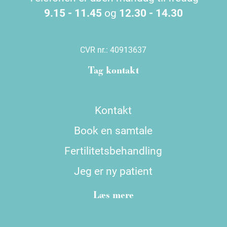
9.15 - 11.45
og
12.30 - 14.30
CVR nr.:
40913637
Tag kontakt
Kontakt
Book en samtale
Fertilitetsbehandling
Jeg er ny patient
Læs mere