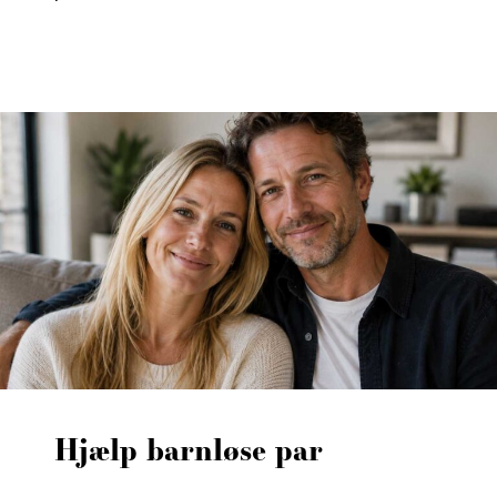
Hjælp barnløse par