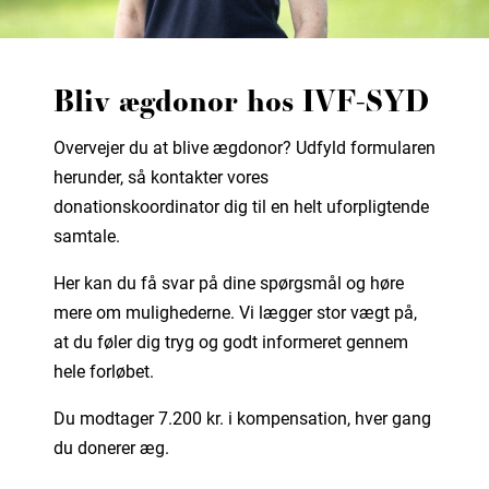
Bliv ægdonor hos IVF-SYD
Overvejer du at blive ægdonor? Udfyld formularen
herunder, så kontakter vores
donationskoordinator dig til en helt uforpligtende
samtale.
Her kan du få svar på dine spørgsmål og høre
mere om mulighederne. Vi lægger stor vægt på,
at du føler dig tryg og godt informeret gennem
hele forløbet.
Du modtager 7.200 kr. i kompensation, hver gang
du donerer æg.