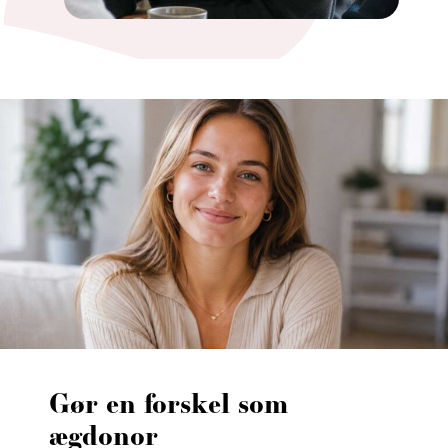
Gør en forskel som
ægdonor