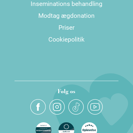
Inseminations behandling
Modtag ægdonation
Priser
Cookiepolitik
Følg os