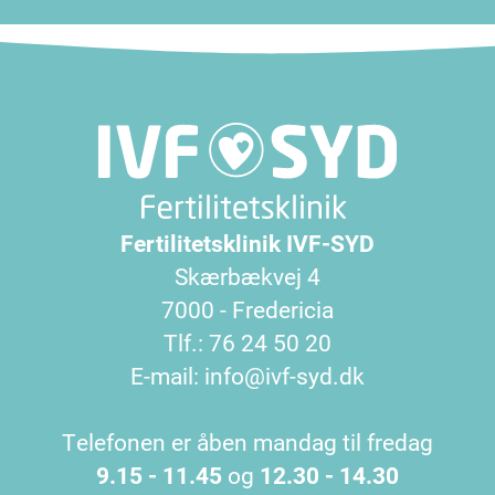
Fertilitetsklinik IVF-SYD
Skærbækvej 4
7000 - Fredericia
Tlf.: 76 24 50 20
E-mail: info@ivf-syd.dk
Telefonen er åben mandag til fredag
9.15 - 11.45
og
12.30 - 14.30