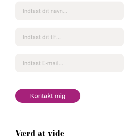
Kontakt mig
Værd at vide