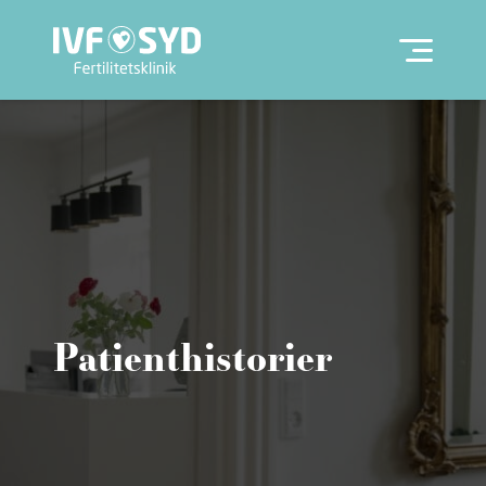
Patienthistorier