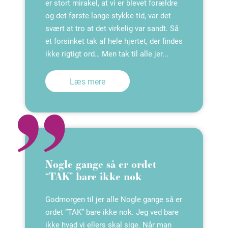
er stort mirakel, at vi er blevet forældre
og det første lange stykke tid, var det
svært at tro at det virkelig var sandt. Så
et forsinket tak af hele hjertet, der findes
ikke rigtigt ord… Men tak til alle jer...
Læs mere
Nogle gange så er ordet
“TAK” bare ikke nok
Godmorgen til jer alle Nogle gange så er
ordet “TAK” bare ikke nok. Jeg ved bare
ikke hvad vi ellers skal sige. Når man