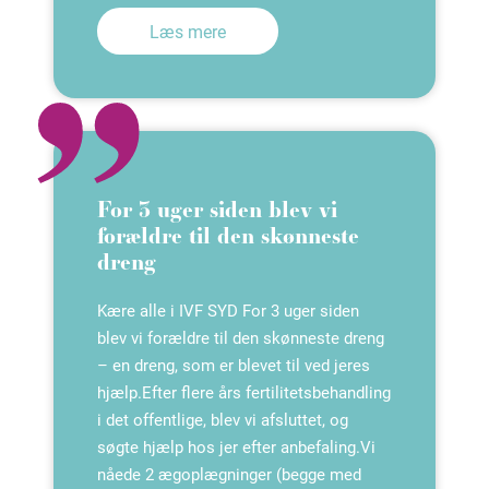
Læs mere
For 3 uger siden blev vi
forældre til den skønneste
dreng
Kære alle i IVF SYD For 3 uger siden
blev vi forældre til den skønneste dreng
– en dreng, som er blevet til ved jeres
hjælp.Efter flere års fertilitetsbehandling
i det offentlige, blev vi afsluttet, og
søgte hjælp hos jer efter anbefaling.Vi
nåede 2 ægoplægninger (begge med