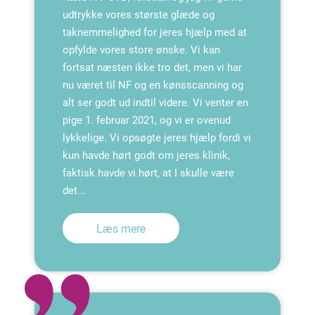
udtrykke vores største glæde og
taknemmelighed for jeres hjælp med at
opfylde vores store ønske. Vi kan
fortsat næsten ikke tro det, men vi har
nu været til NF og en kønsscanning og
alt ser godt ud indtil videre. Vi venter en
pige 1. februar 2021, og vi er ovenud
lykkelige. Vi opsøgte jeres hjælp fordi vi
kun havde hørt godt om jeres klinik,
faktisk havde vi hørt, at I skulle være
det...
Læs mere