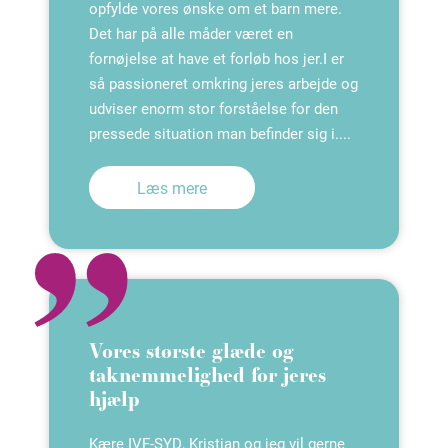
opfylde vores ønske om et barn mere.
Det har på alle måder været en
fornøjelse at have et forløb hos jer.I er
så passioneret omkring jeres arbejde og
udviser enorm stor forståelse for den
pressede situation man befinder sig i....
Læs mere
Vores største glæde og
taknemmelighed for jeres
hjælp
Kære IVF-SYD, Kristian og jeg vil gerne