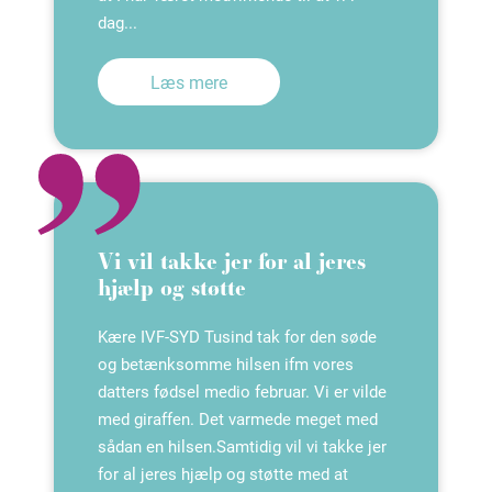
dag...
Læs mere
Vi vil takke jer for al jeres
hjælp og støtte
Kære IVF-SYD Tusind tak for den søde
og betænksomme hilsen ifm vores
datters fødsel medio februar. Vi er vilde
med giraffen. Det varmede meget med
sådan en hilsen.Samtidig vil vi takke jer
for al jeres hjælp og støtte med at