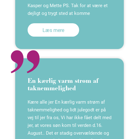
Kasper og Mette PS. Tak for at være et
dejligt og trygt sted at komme
Læs mere
En kærlig varm strøm af
taknemmelighed
Kære alle jer En kærlig varm strøm af
taknemmelighed og lidt julegodt er på
vej til jer fra os, Vi har ikke fået delt med
jer, at vores søn kom til verden d.16.
August.. Det er stadig overvældende og