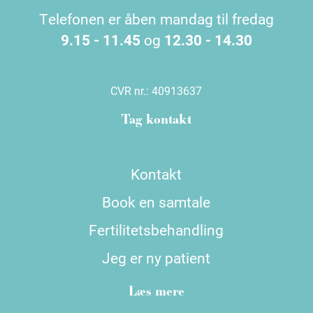
Telefonen er åben mandag til fredag
9.15 - 11.45
og
12.30 - 14.30
CVR nr.:
40913637
Tag kontakt
Kontakt
Book en samtale
Fertilitetsbehandling
Jeg er ny patient
Læs mere